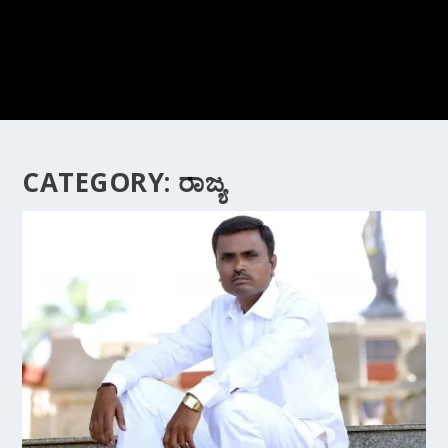
CATEGORY:
ರಾಜ್ಯ