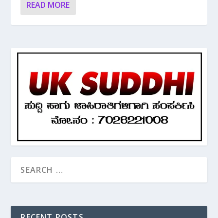
READ MORE
RECENT POSTS