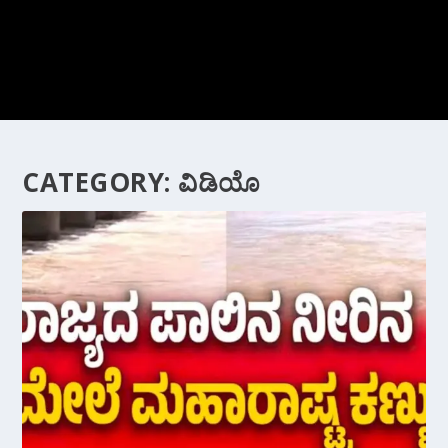
CATEGORY:
ವಿಡಿಯೊ