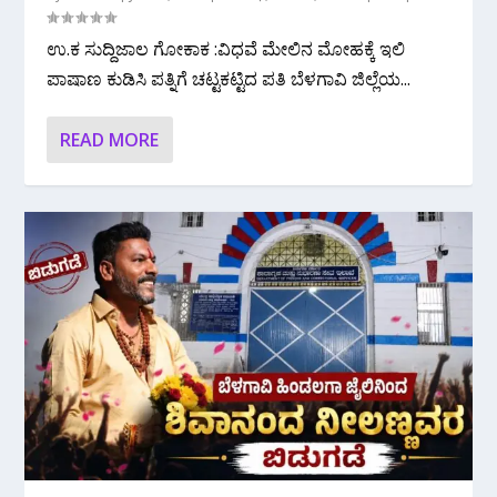
ಉ‌.ಕ ಸುದ್ದಿಜಾಲ ಗೋಕಾಕ :ವಿಧವೆ ಮೇಲಿನ ಮೋಹಕ್ಕೆ ಇಲಿ
ಪಾಷಾಣ ಕುಡಿಸಿ ಪತ್ನಿಗೆ ಚಟ್ಟಕಟ್ಟಿದ ಪತಿ ಬೆಳಗಾವಿ ಜಿಲ್ಲೆಯ...
READ MORE