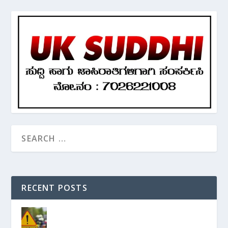
RECENT POSTS