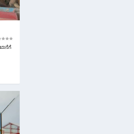
ಖಾನೆಗೆ