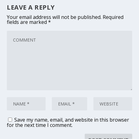
LEAVE A REPLY
Your email address will not be published.
Required
fields are marked
*
Save my name, email, and website in this browser
for the next time I comment.