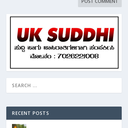
RECENT POSTS