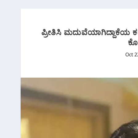
ಪ್ರೀತಿಸಿ ಮದುವೆಯಾಗಿದ್ದಾಕೆಯ ಕಥ
ಕ
Oct 2