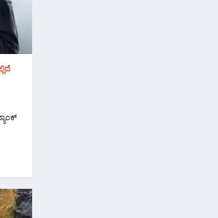
ಿದೆ
ಯಾಂಕ್