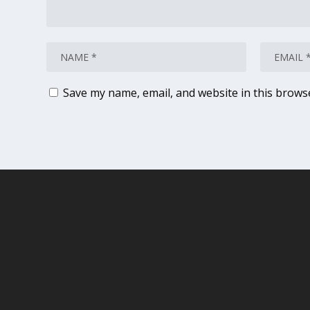
Save my name, email, and website in this brows