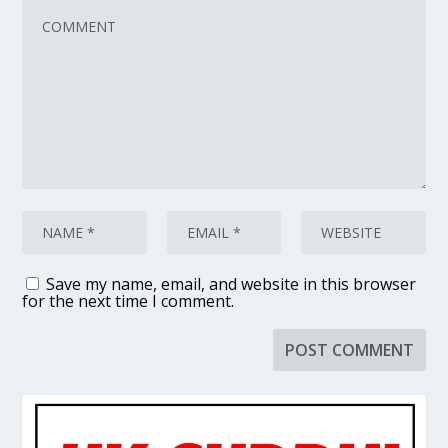
Save my name, email, and website in this browser
for the next time I comment.