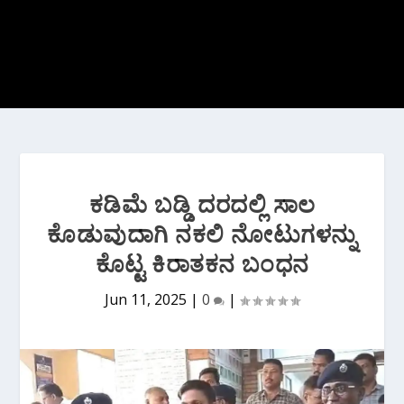
ಕಡಿಮೆ ಬಡ್ಡಿ ದರದಲ್ಲಿ ಸಾಲ
ಕೊಡುವುದಾಗಿ ನಕಲಿ ನೋಟುಗಳನ್ನು
ಕೊಟ್ಟ ಕಿರಾತಕನ ಬಂಧನ
Jun 11, 2025
|
0
|