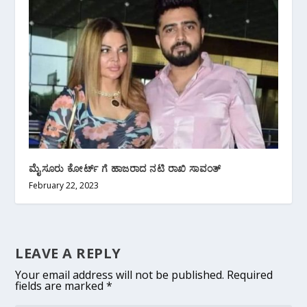
ಮೈಸೂರು ಕೋರ್ಟ್ ಗೆ ಹಾಜರಾದ ನಟಿ ರಾಖಿ ಸಾವಂತ್
February 22, 2023
LEAVE A REPLY
Your email address will not be published.
Required
fields are marked
*