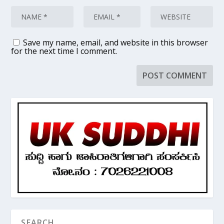
Save my name, email, and website in this browser
for the next time I comment.