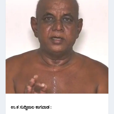
ಉ.ಕ ಸುದ್ದಿಜಾಲ ಕಾಗವಾಡ :