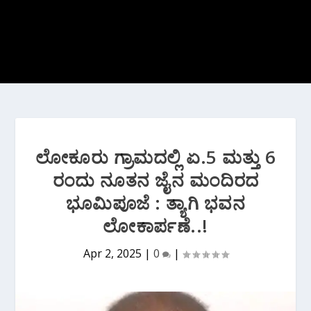
ಲೋಕೂರು ಗ್ರಾಮದಲ್ಲಿ ಏ.5 ಮತ್ತು 6
ರಂದು ನೂತನ ಜೈನ ಮಂದಿರದ
ಭೂಮಿಪೂಜೆ : ತ್ಯಾಗಿ ಭವನ
ಲೋಕಾರ್ಪಣೆ..!
Apr 2, 2025
|
0
|