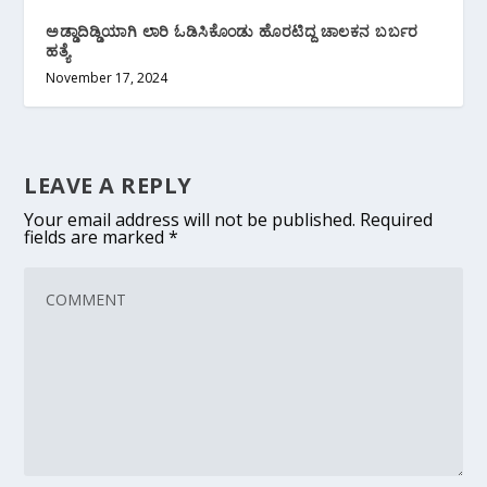
ಅಡ್ಡಾದಿಡ್ಡಿಯಾಗಿ ಲಾರಿ ಓಡಿಸಿಕೊಂಡು ಹೊರಟಿದ್ದ ಚಾಲಕನ ಬರ್ಬರ
ಹತ್ಯೆ
November 17, 2024
LEAVE A REPLY
Your email address will not be published.
Required
fields are marked
*