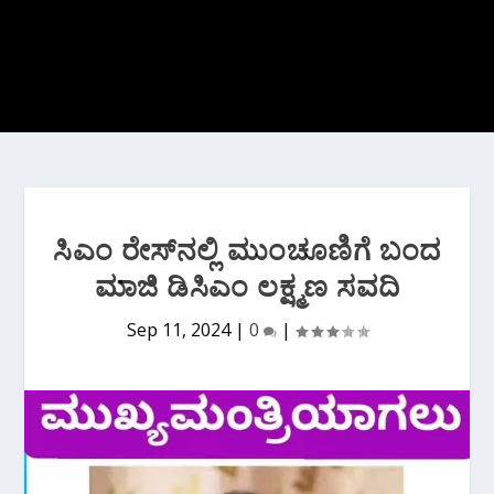
ಸಿಎಂ ರೇಸ್‌ನಲ್ಲಿ ಮುಂಚೂಣಿಗೆ ಬಂದ
ಮಾಜಿ ಡಿಸಿಎಂ ಲಕ್ಷ್ಮಣ ಸವದಿ
Sep 11, 2024
|
0
|