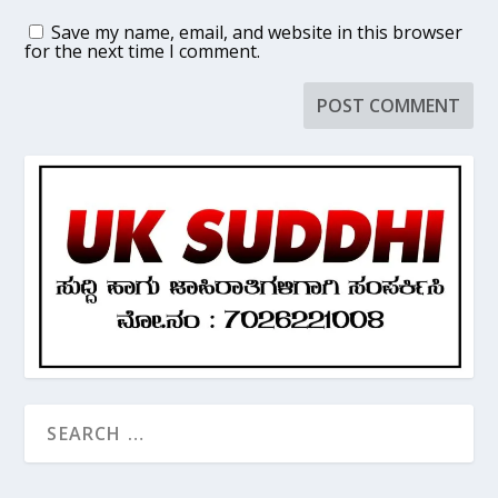
Save my name, email, and website in this browser
for the next time I comment.