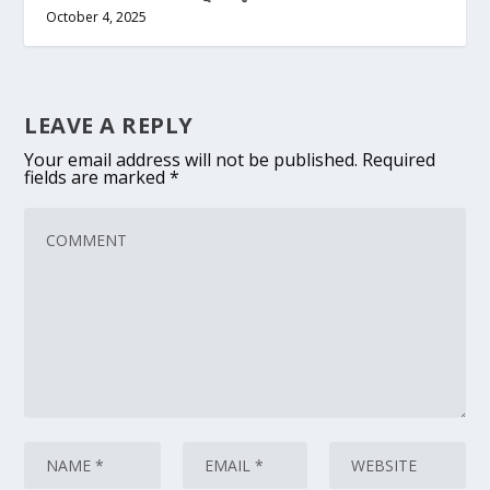
October 4, 2025
LEAVE A REPLY
Your email address will not be published.
Required
fields are marked
*