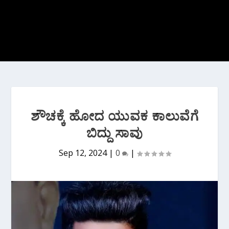
ಶೌಚಕ್ಕೆ ಹೋದ ಯುವಕ ಕಾಲುವೆಗೆ
ಬಿದ್ದು ಸಾವು
Sep 12, 2024
|
0
|