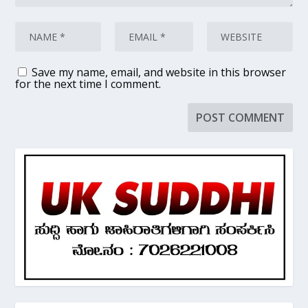
Save my name, email, and website in this browser
for the next time I comment.