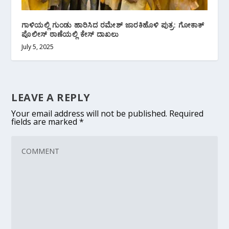
ಗಾಳಿಯಲ್ಲಿ ಗುಂಡು ಹಾರಿಸಿದ ರಮೇಶ್​ ಜಾರಕಿಹೊಳಿ ಪುತ್ರ: ಗೋಕಾಕ್
ಪೊಲೀಸ್ ಠಾಣೆಯಲ್ಲಿ ಕೇಸ್ ದಾಖಲು
July 5, 2025
LEAVE A REPLY
Your email address will not be published.
Required
fields are marked
*