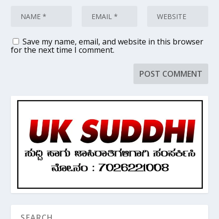
Save my name, email, and website in this browser
for the next time I comment.