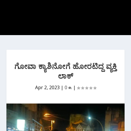
ಗೋವಾ ಕ್ಯಾಶಿನೋಗೆ ಹೋರಟಿದ್ದ ವ್ಯಕ್ತಿ
ಲಾಕ್
Apr 2, 2023
|
0
|