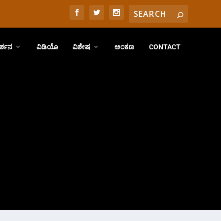
ರ್ಶನ
ವಿಡಿಯೊ
ವಿಶೇಷ
ಅಂಕಣ
CONTACT