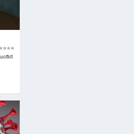
 ಮುಂದಿನ