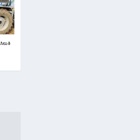
ಿಲುಕಿ