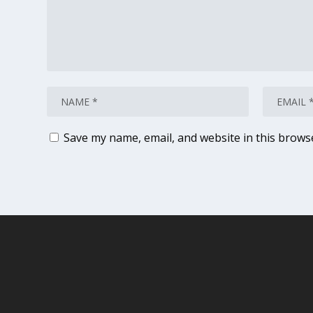
Save my name, email, and website in this brows