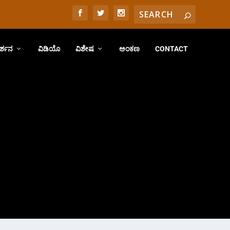
ರ್ಶನ
ವಿಡಿಯೊ
ವಿಶೇಷ
ಅಂಕಣ
CONTACT