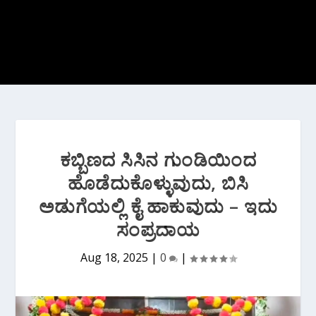
ಕಬ್ಬಿಣದ ಸಿಸಿನ ಗುಂಡಿಯಿಂದ
ಹೊಡೆದುಕೊಳ್ಳುವುದು, ಬಿಸಿ
ಅಡುಗೆಯಲ್ಲಿ ಕೈ ಹಾಕುವುದು – ಇದು‌
ಸಂಪ್ರದಾಯ
Aug 18, 2025
|
0
|