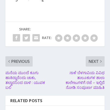
SHARE:
RATE:
PREVIOUS
NEXT
ಮನೆಯ ಮುಂದೆ ಕೂಗು
ನಾಳೆ ಬೆಳಗಾವಿಯ ವಿವಿಧ
ಹಾಕಿದ್ದಾನೆಂದು ಚಾಕು,
ತಾಲೂಕುಗಳ ಶಾಲಾ
ತಲ್ವಾರನಿಂದ ದಾಳಿ : ಯುವಕ
ಕಾಲೇಜುಗಳಿಗೆ ರಜೆ – ಇಲ್ಲಿದೆ
ಬಲಿ
ನೋಡಿ ಸಂಪೂರ್ಣ ಮಾಹಿತಿ
RELATED POSTS