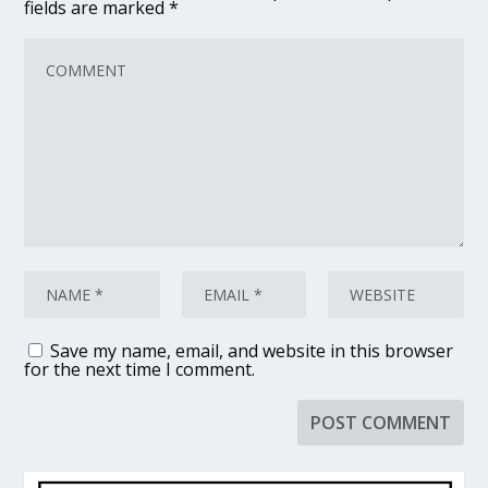
fields are marked
*
Save my name, email, and website in this browser
for the next time I comment.