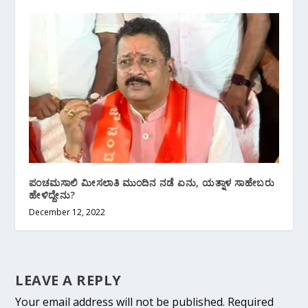
ಪಂಚಮಸಾಲಿ ಮೀಸಲಾತಿ ಮುಂದಿನ ನಡೆ ಏನು, ಯತ್ನಾಳ ಸಾಹೇಬರು
ಹೇಳಿದ್ದೇನು?
December 12, 2022
LEAVE A REPLY
Your email address will not be published.
Required