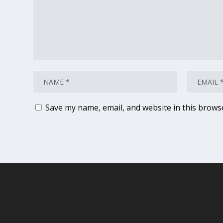
Save my name, email, and website in this brows