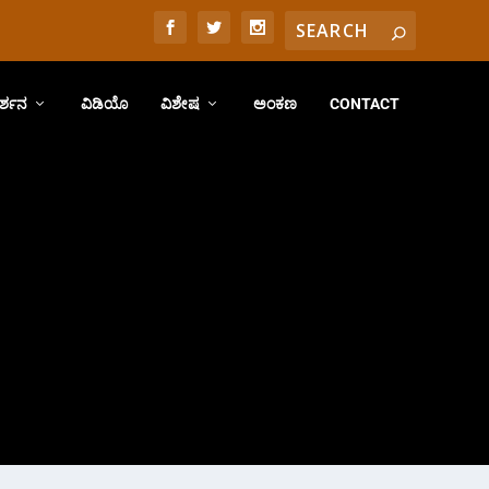
ರ್ಶನ
ವಿಡಿಯೊ
ವಿಶೇಷ
ಅಂಕಣ
CONTACT