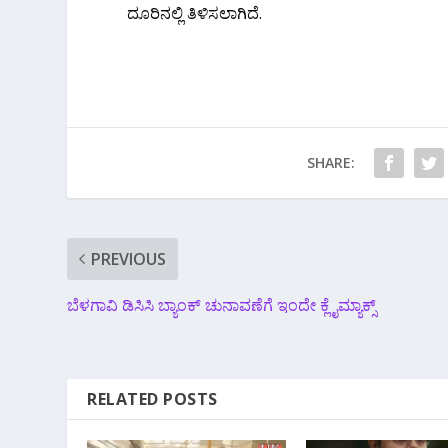
ದೂರಿನಲ್ಲಿ ತಿಳಿಸಲಾಗಿದೆ.
SHARE:
PREVIOUS
ಬೆಳಗಾವಿ ಡಿಸಿಸಿ ಬ್ಯಾಂಕ್ ಚುನಾವಣೆಗೆ ಇಂದೇ ಕ್ಲೈಮ್ಯಾಕ್ಸ್
RELATED POSTS