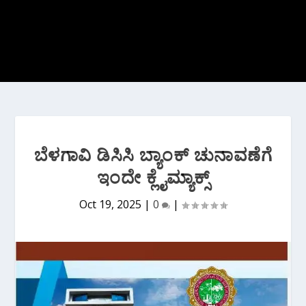
ಬೆಳಗಾವಿ ಡಿಸಿಸಿ ಬ್ಯಾಂಕ್ ಚುನಾವಣೆಗೆ
ಇಂದೇ ಕ್ಲೈಮ್ಯಾಕ್ಸ್
Oct 19, 2025
|
0
|