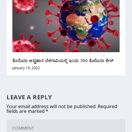
ಕೊರೊನಾ ಅಟ್ಟಹಾಸ ಬೆಳಗಾವಿಯಲ್ಲಿ ಇಂದು 390 ಕೊರೊನಾ ಕೇಸ್
January 19, 2022
LEAVE A REPLY
Your email address will not be published.
Required
fields are marked
*