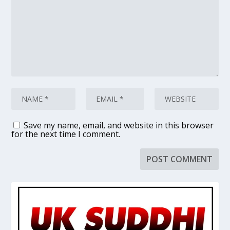
Save my name, email, and website in this browser
for the next time I comment.