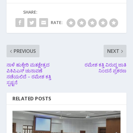
SHARE:
RATE:
PREVIOUS
NEXT
ನಾಳೆ ಹುಕ್ಕೇರಿ‌ ಮತಕ್ಷೇತ್ರದ
ರಮೇಶ ಕತ್ತಿ ವಿರುದ್ಧ ಜಾತಿ
ಪಿಕಿಪಿಎಸ್ ಚುನಾವಣೆ
ನಿಂದನೆ ಪ್ರಕರಣ
ನಡೆಯಲಿದೆ – ರಮೇಶ ಕತ್ತಿ
ಸ್ಪಷ್ಟನೆ
RELATED POSTS