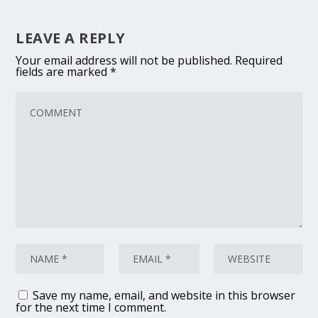
LEAVE A REPLY
Your email address will not be published.
Required
fields are marked
*
Save my name, email, and website in this browser
for the next time I comment.