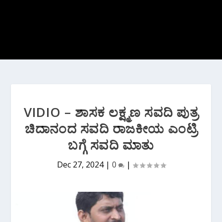
VIDIO – ಶಾಸಕ ಲಕ್ಷ್ಮಣ ಸವದಿ ಪುತ್ರ
ಚಿದಾನಂದ ಸವದಿ ರಾಜಕೀಯ ಎಂಟ್ರಿ
ಬಗ್ಗೆ ಸವದಿ ಮಾತು
Dec 27, 2024
|
0
|