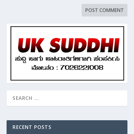
RECENT POSTS