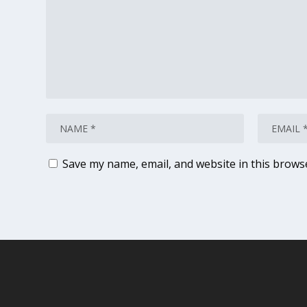
Save my name, email, and website in this brows