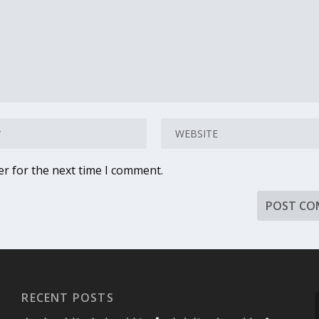
er for the next time I comment.
RECENT POSTS