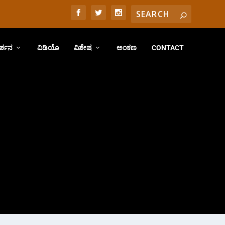
ರ್ಶನ
ವಿಡಿಯೊ
ವಿಶೇಷ
ಅಂಕಣ
CONTACT