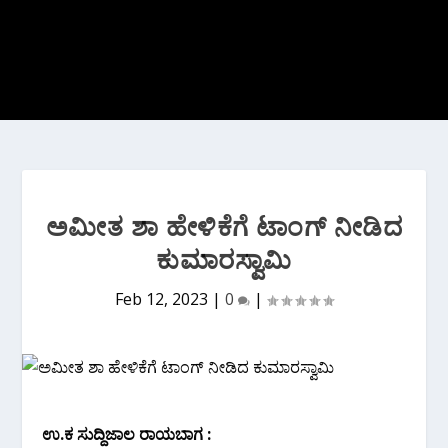
ಅಮೀತ ಶಾ ಹೇಳಿಕೆಗೆ ಟಾಂಗ್ ನೀಡಿದ
ಕುಮಾರಸ್ವಾಮಿ
Feb 12, 2023
|
0
|
ಉ.ಕ ಸುದ್ದಿಜಾಲ ರಾಯಬಾಗ :