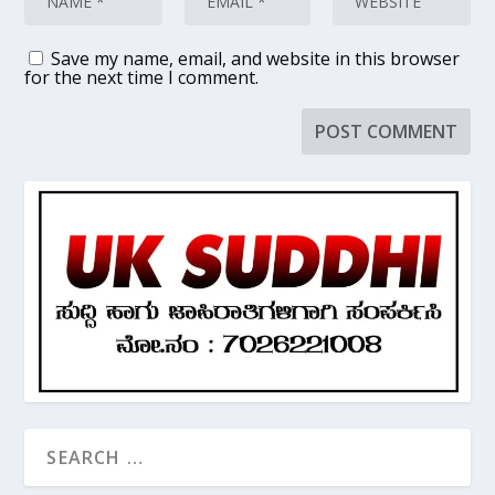
Save my name, email, and website in this browser
for the next time I comment.