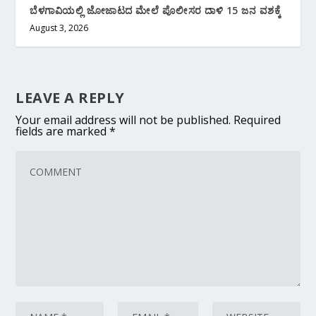
ಬೆಳಗಾವಿಯಲ್ಲಿ ಜೋಜಾಟದ ಮೇಲೆ ಪೊಲೀಸರ ದಾಳಿ 15 ಜನ ವಶಕ್ಕೆ
August 3, 2026
LEAVE A REPLY
Your email address will not be published.
Required
fields are marked
*