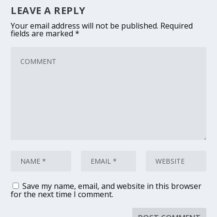
LEAVE A REPLY
Your email address will not be published.
Required
fields are marked
*
Save my name, email, and website in this browser
for the next time I comment.