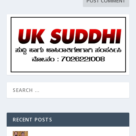
RECENT POSTS