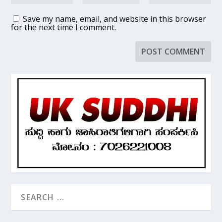
Save my name, email, and website in this browser
for the next time I comment.