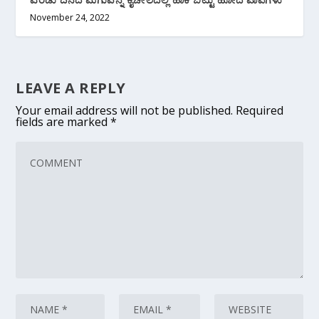
November 24, 2022
LEAVE A REPLY
Your email address will not be published.
Required
fields are marked
*