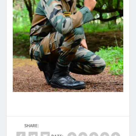
SHARE: