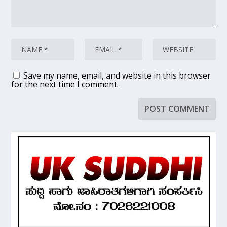
Save my name, email, and website in this browser
for the next time I comment.