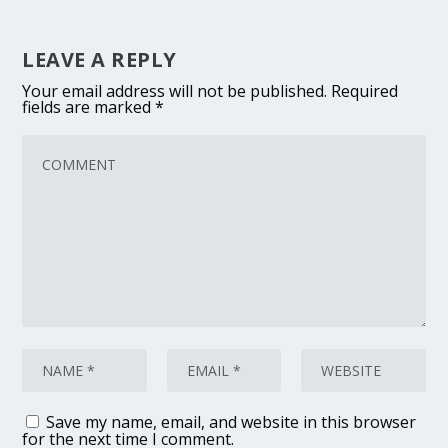
LEAVE A REPLY
Your email address will not be published.
Required
fields are marked
*
Save my name, email, and website in this browser
for the next time I comment.