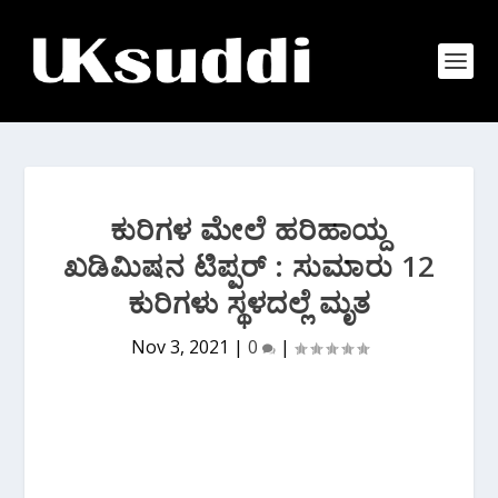
ಕುರಿಗಳ ಮೇಲೆ ಹರಿಹಾಯ್ದ
ಖಡಿಮಿಷನ ಟಿಪ್ಪರ್ : ಸುಮಾರು 12
ಕುರಿಗಳು ಸ್ಥಳದಲ್ಲೆ ಮೃತ
Nov 3, 2021
|
0
|