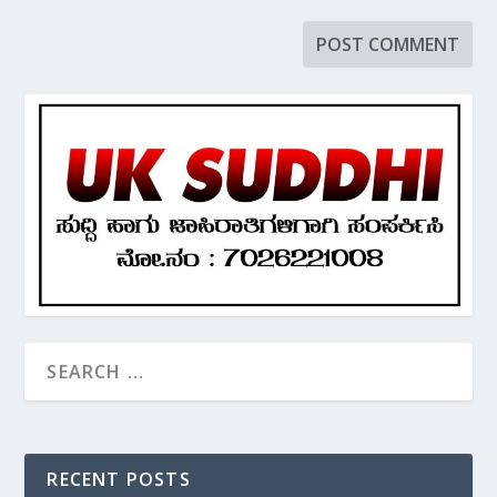
RECENT POSTS