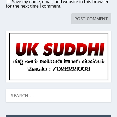
Save my name, email, and website in this browser
for the next time I comment.