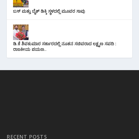
ಬಸ್ ಮತ್ತು ಬೈಕ್ ಡಿಕ್ಕಿ ಸ್ಥಳದಲ್ಲಿ ಮೂವರ ಸಾವು
ಡಿ.ಕೆ ಶಿವಕುಮಾರ ಸರ್ಕಾರದಲ್ಲಿ ನೂತನ ಸಚಿವರಾದ ಲಕ್ಷ್ಮಣ ಸವದಿ :
ರಾಜಕೀಯ ಪಯಣ..
RECENT POSTS