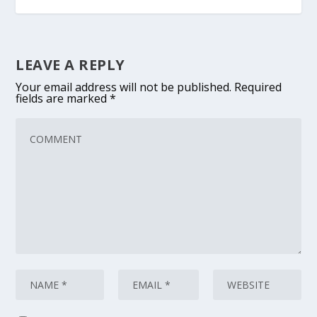
LEAVE A REPLY
Your email address will not be published.
Required
fields are marked
*