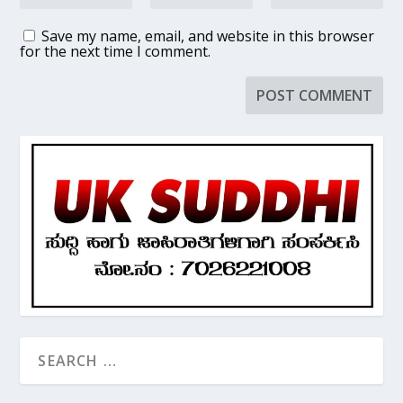
Save my name, email, and website in this browser
for the next time I comment.