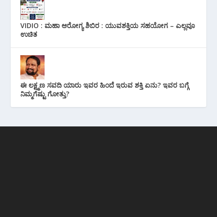
VIDIO : ಮಹಾ ಆರೋಗ್ಯ ಶಿಬಿರ : ಯುವಶಕ್ತಿಯ ಸಹಯೋಗ – ಎಲ್ಲವೂ
ಉಚಿತ
ಈ ಲಕ್ಷ್ಮಣ ಸವದಿ ಯಾರು ಇವರ ಹಿಂದೆ ಇರುವ ಶಕ್ತಿ ಏನು? ಇವರ ಬಗ್ಗೆ
ನಿಮ್ಮಗೆಷ್ಟು ಗೋತ್ತು?