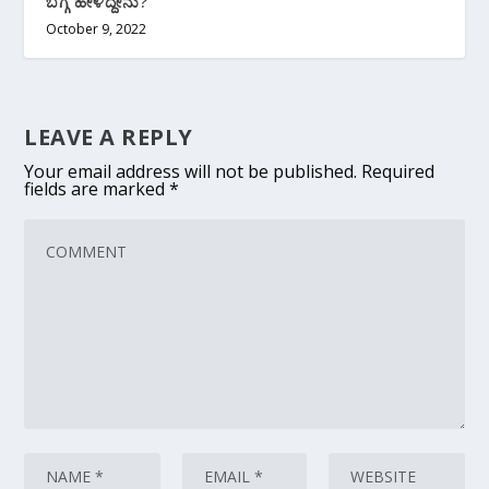
ಬಗ್ಗೆ ಹೇಳಿದ್ದೇನು?
October 9, 2022
LEAVE A REPLY
Your email address will not be published.
Required
fields are marked
*