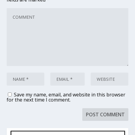
Save my name, email, and website in this browser
for the next time I comment.