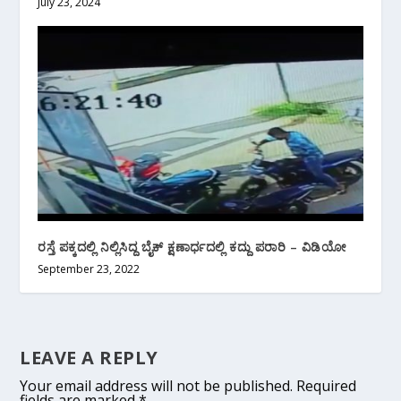
July 23, 2024
ರಸ್ತೆ ಪಕ್ಕದಲ್ಲಿ ನಿಲ್ಲಿಸಿದ್ದ ಬೈಕ್ ಕ್ಷಣಾರ್ಧದಲ್ಲಿ ‌ಕದ್ದು ಪರಾರಿ – ವಿಡಿಯೋ
September 23, 2022
LEAVE A REPLY
Your email address will not be published.
Required
fields are marked
*