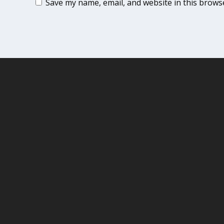
Save my name, email, and website in this brows