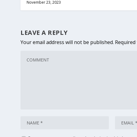
November 23, 2023
LEAVE A REPLY
Your email address will not be published.
Required 