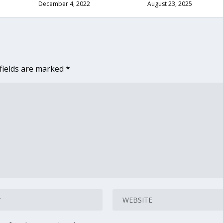
December 4, 2022
August 23, 2025
fields are marked
*