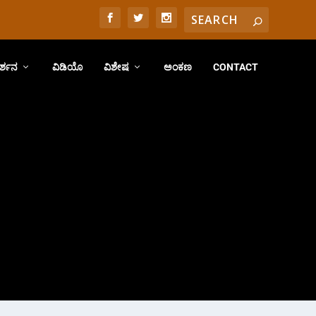
ರ್ಶನ
ವಿಡಿಯೊ
ವಿಶೇಷ
ಅಂಕಣ
CONTACT