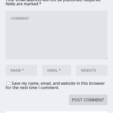
fields are marked
*
Save my name, email, and website in this browser
for the next time I comment.