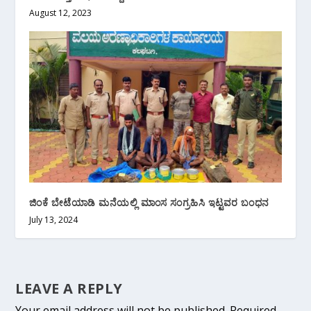
August 12, 2023
ಜಿಂಕೆ ಬೇಟೆಯಾಡಿ ಮನೆಯಲ್ಲಿ ಮಾಂಸ ಸಂಗ್ರಹಿಸಿ ಇಟ್ಟವರ ಬಂಧನ
July 13, 2024
LEAVE A REPLY
Your email address will not be published.
Required