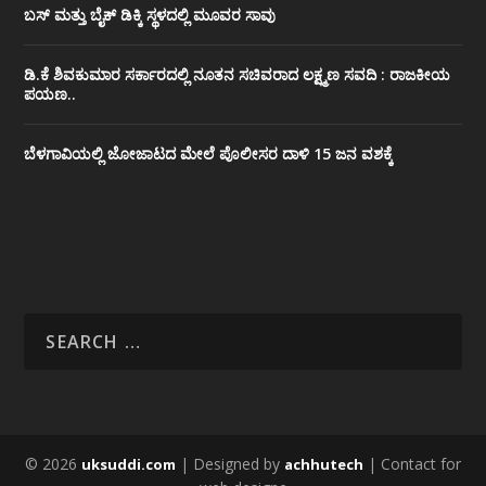
ಬಸ್ ಮತ್ತು ಬೈಕ್ ಡಿಕ್ಕಿ ಸ್ಥಳದಲ್ಲಿ ಮೂವರ ಸಾವು
ಡಿ.ಕೆ ಶಿವಕುಮಾರ ಸರ್ಕಾರದಲ್ಲಿ ನೂತನ ಸಚಿವರಾದ ಲಕ್ಷ್ಮಣ ಸವದಿ : ರಾಜಕೀಯ
ಪಯಣ..
ಬೆಳಗಾವಿಯಲ್ಲಿ ಜೋಜಾಟದ ಮೇಲೆ ಪೊಲೀಸರ ದಾಳಿ 15 ಜನ ವಶಕ್ಕೆ
© 2026
| Designed by
| Contact for
uksuddi.com
achhutech