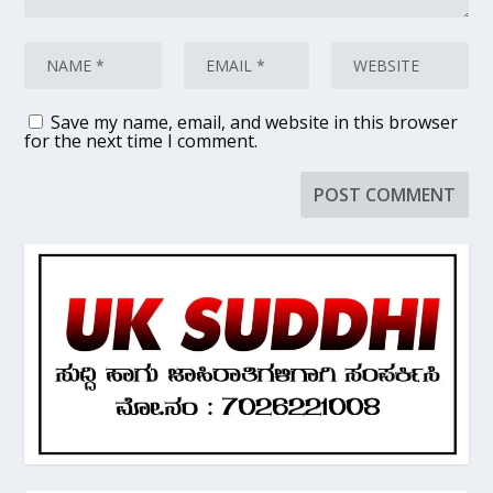
Save my name, email, and website in this browser
for the next time I comment.