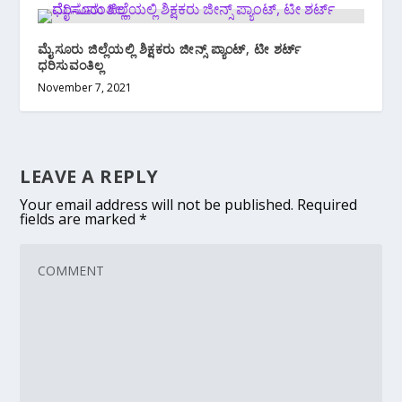
ಮೈಸೂರು ಜಿಲ್ಲೆಯಲ್ಲಿ ಶಿಕ್ಷಕರು ಜೀನ್ಸ್ ಪ್ಯಾಂಟ್, ಟೀ ಶರ್ಟ್
ಧರಿಸುವಂತಿಲ್ಲ
November 7, 2021
LEAVE A REPLY
Your email address will not be published.
Required
fields are marked
*