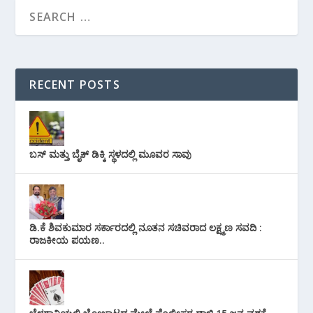
RECENT POSTS
ಬಸ್ ಮತ್ತು ಬೈಕ್ ಡಿಕ್ಕಿ ಸ್ಥಳದಲ್ಲಿ ಮೂವರ ಸಾವು
ಡಿ.ಕೆ ಶಿವಕುಮಾರ ಸರ್ಕಾರದಲ್ಲಿ ನೂತನ ಸಚಿವರಾದ ಲಕ್ಷ್ಮಣ ಸವದಿ :
ರಾಜಕೀಯ ಪಯಣ..