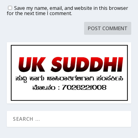
Save my name, email, and website in this browser
for the next time I comment.