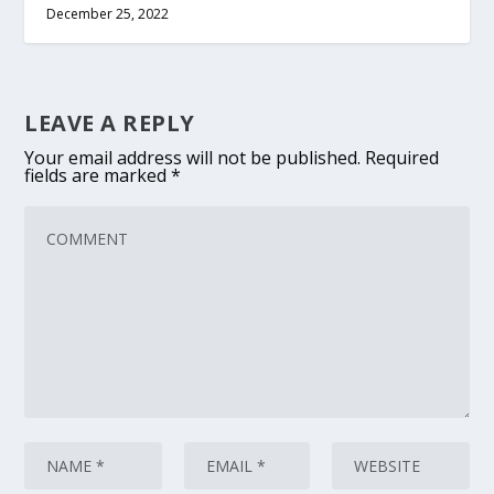
December 25, 2022
LEAVE A REPLY
Your email address will not be published.
Required
fields are marked
*