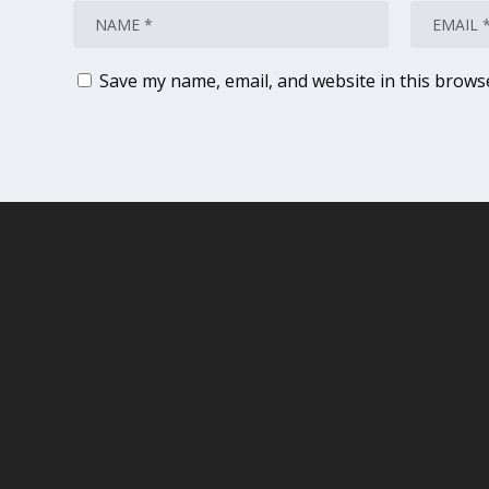
Save my name, email, and website in this brows