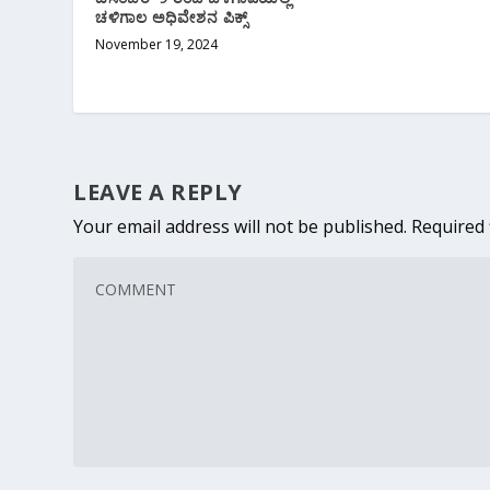
ಚಳಿಗಾಲ ಅಧಿವೇಶನ ಪಿಕ್ಸ್
November 19, 2024
LEAVE A REPLY
Your email address will not be published.
Required 