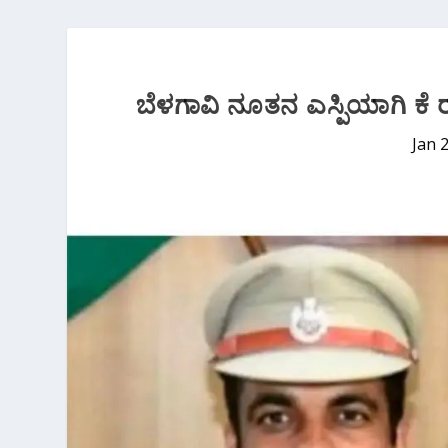
ಬೆಳಗಾವಿ ನೂತನ ಎಸ್ಪಿಯಾಗಿ ಕೆ
Jan 