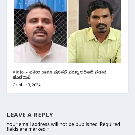
Vidio – ವಕೀಲ ಹಾಗೂ ಪುರಸಭೆ ಮುಖ್ಯ ಅಧಿಕಾರಿ ನಡುವೆ
ಹೊಡೆದಾಟ
October 3, 2024
LEAVE A REPLY
Your email address will not be published.
Required
fields are marked
*