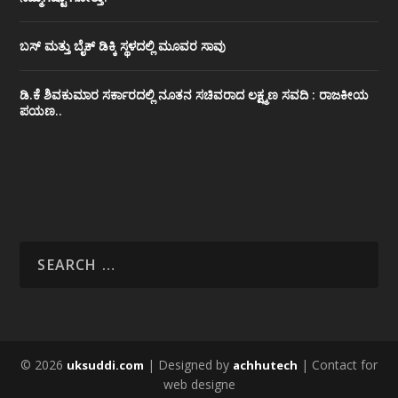
ಬಸ್ ಮತ್ತು ಬೈಕ್ ಡಿಕ್ಕಿ ಸ್ಥಳದಲ್ಲಿ ಮೂವರ ಸಾವು
ಡಿ.ಕೆ ಶಿವಕುಮಾರ ಸರ್ಕಾರದಲ್ಲಿ ನೂತನ ಸಚಿವರಾದ ಲಕ್ಷ್ಮಣ ಸವದಿ : ರಾಜಕೀಯ
ಪಯಣ..
© 2026
| Designed by
| Contact for
uksuddi.com
achhutech
web designe