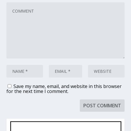
Save my name, email, and website in this browser
for the next time I comment.