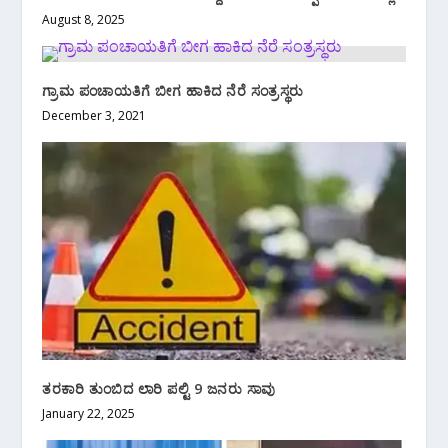
August 8, 2025
ಗ್ರಾಮ ಪಂಚಾಯತಿಗೆ ಬೀಗ ಹಾಕಿದ ನೆರೆ ಸಂತ್ರಸ್ಥರು
December 3, 2021
ತರಕಾರಿ ತುಂಬಿದ ಲಾರಿ ಪಲ್ಟಿ 9 ಜನರು ಸಾವು
January 22, 2025