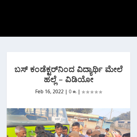
ಬಸ್ ಕಂಡೆಕ್ಟರ್‌ನಿಂದ ವಿದ್ಯಾರ್ಥಿ ಮೇಲೆ
ಹಲ್ಲೆ – ವಿಡಿಯೋ
Feb 16, 2022
|
0
|