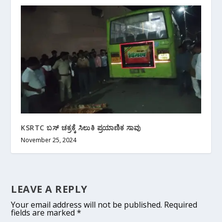
KSRTC ಬಸ್ ಚಕ್ರಕ್ಕೆ ಸಿಲುಕಿ ಪ್ರಯಾಣಿಕ ಸಾವು
November 25, 2024
LEAVE A REPLY
Your email address will not be published.
Required
fields are marked
*