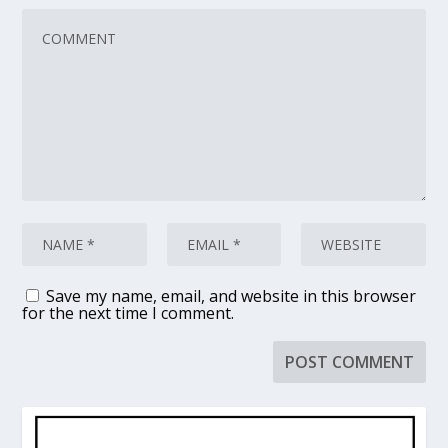
Save my name, email, and website in this browser
for the next time I comment.