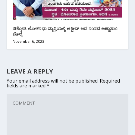
ಚಿಕ್ಕೋಡಿ ಲೋಕಸಭಾ ವ್ಯಾಪ್ತಿಯಲ್ಲಿ ಆಕ್ಟೀವ್ ಆದ ಸಂಸದ ಅಣ್ಣಾಸಾಬ
ಜೊಲ್ಲೆ
November 6, 2023
LEAVE A REPLY
Your email address will not be published.
Required
fields are marked
*