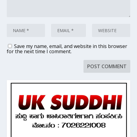
Save my name, email, and website in this browser
for the next time I comment.