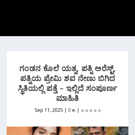
ಗಂಡನ ಕೊಲೆ ಯತ್ನ, ಪತ್ನಿ ಅರೆಸ್ಟ್,
ಪತ್ನಿಯ ಪ್ರೇಮಿ ಶವ ನೇಣು ಬಿಗಿದ
ಸ್ಥಿತಿಯಲ್ಲಿ ಪತ್ತೆ – ಇಲ್ಲಿದೆ ಸಂಪೂರ್ಣ
ಮಾಹಿತಿ
Sep 11, 2025
|
0
|