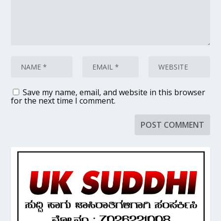
Save my name, email, and website in this browser
for the next time I comment.