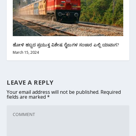
ಹೋಳಿ ಹಬ್ಬದ ಪ್ರಯುಕ್ತ ವಿಶೇಷ ರೈಲುಗಳ ಸಂಚಾರ ಎಲ್ಲಿ ಯಾವಾಗ?
March 15, 2024
LEAVE A REPLY
Your email address will not be published.
Required
fields are marked
*