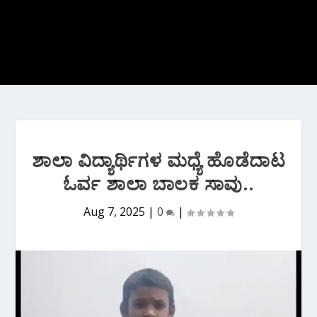
ಶಾಲಾ ವಿದ್ಯಾರ್ಥಿಗಳ ಮಧ್ಯೆ ಹೊಡೆದಾಟ
ಓರ್ವ ಶಾಲಾ ಬಾಲಕ ಸಾವು..
Aug 7, 2025
|
0
|