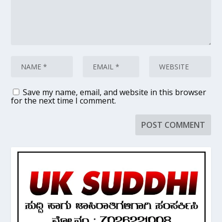
Save my name, email, and website in this browser
for the next time I comment.