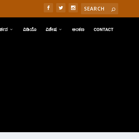
ರ್ಶನ
ವಿಡಿಯೊ
ವಿಶೇಷ
ಅಂಕಣ
CONTACT