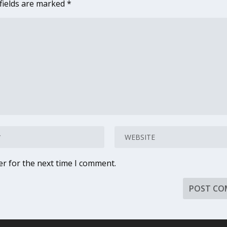
fields are marked
*
er for the next time I comment.