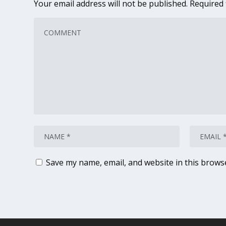
Your email address will not be published.
Required 
Save my name, email, and website in this brows