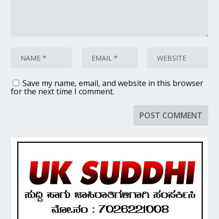
Save my name, email, and website in this browser
for the next time I comment.