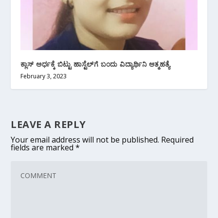
ಕ್ಲಾಸ್ ಅರ್ಧಕ್ಕೆ ಬಿಟ್ಟು ಹಾಸ್ಟೆಲ್‌ಗೆ ಬಂದು ವಿದ್ಯಾರ್ಥಿನಿ ಆತ್ಮಹತ್ಯೆ
February 3, 2023
LEAVE A REPLY
Your email address will not be published.
Required
fields are marked
*