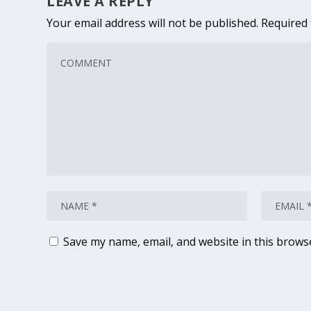
LEAVE A REPLY
Your email address will not be published.
Required 
Save my name, email, and website in this brows