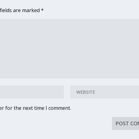
fields are marked
*
er for the next time I comment.