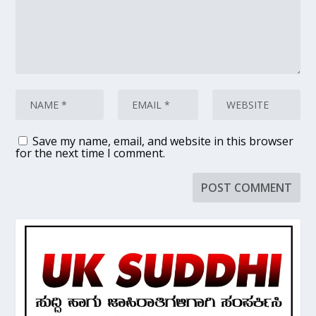
Save my name, email, and website in this browser
for the next time I comment.