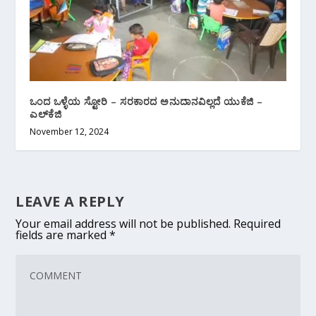
ಒಂದ ಒಳ್ಳೆಯ ಸ್ಟೋರಿ – ಸರಕಾರದ ಅನುದಾನವಿಲ್ಲದೆ ಯುಕೆಜಿ –
ಎಲ್‌ಕೆಜಿ
November 12, 2024
LEAVE A REPLY
Your email address will not be published.
Required
fields are marked
*