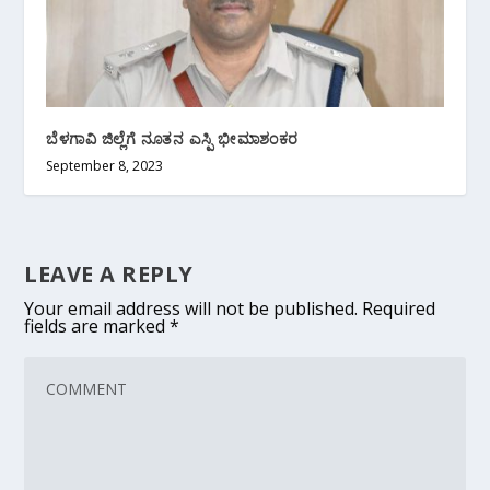
ಬೆಳಗಾವಿ ಜಿಲ್ಲೆಗೆ ನೂತನ ಎಸ್ಪಿ ಭೀಮಾಶಂಕರ
September 8, 2023
LEAVE A REPLY
Your email address will not be published.
Required
fields are marked
*