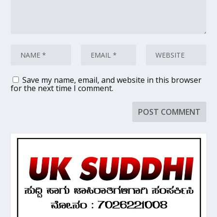
Save my name, email, and website in this browser
for the next time I comment.