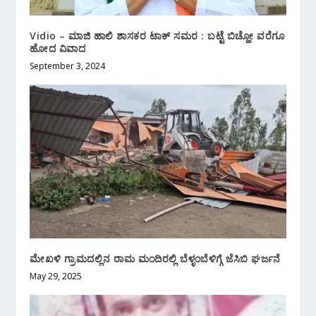
Vidio – ಮಾಜಿ ಹಾಲಿ ಶಾಸಕರ ಟಾಕ್ ಸಮರ : ಬಟ್ಟೆ ಬಿಚ್ಹೋ ವರೆಗೂ
ಹೋದ ವಿವಾದ
September 3, 2024
ಮೇಖಳಿ ಗ್ರಾಮದಲ್ಲಿನ ರಾಮ ಮಂದಿರಲ್ಲಿ ಬೆಳ್ಳಂಬೆಳಿಗ್ಗೆ ಜೆಸಿಬಿ ಘರ್ಜನೆ
May 29, 2025