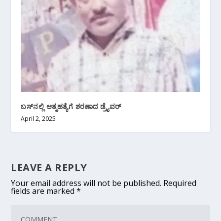
ಬಸ್‌ನಲ್ಲಿ ಆತ್ಮಹತ್ಯೆಗೆ ಶರಣಾದ ಡ್ರೈವರ್
April 2, 2025
LEAVE A REPLY
Your email address will not be published.
Required
fields are marked
*