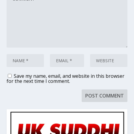
Save my name, email, and website in this browser
for the next time I comment.