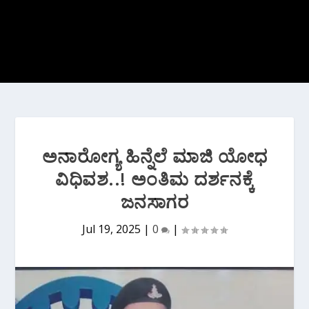
ಅನಾರೋಗ್ಯ ಹಿನ್ನೆಲೆ ಮಾಜಿ ಯೋಧ
ವಿಧಿವಶ..! ಅಂತಿಮ ದರ್ಶನಕ್ಕೆ
ಜನಸಾಗರ
Jul 19, 2025
|
0
|