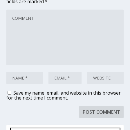
fields are marked
*
Save my name, email, and website in this browser
for the next time I comment.