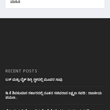
ಮಾಹಿತಿ
RECENT POSTS
ಬಸ್ ಮತ್ತು ಬೈಕ್ ಡಿಕ್ಕಿ ಸ್ಥಳದಲ್ಲಿ ಮೂವರ ಸಾವು
ಡಿ.ಕೆ ಶಿವಕುಮಾರ ಸರ್ಕಾರದಲ್ಲಿ ನೂತನ ಸಚಿವರಾದ ಲಕ್ಷ್ಮಣ ಸವದಿ : ರಾಜಕೀಯ
ಪಯಣ..