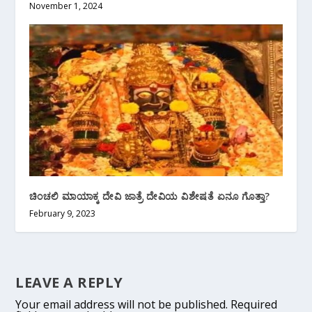
November 1, 2024
ಚಿಂಚಲಿ ಮಾಯಾಕ್ಕ ದೇವಿ ಜಾತ್ರೆ ದೇವಿಯ ವಿಶೇಷತೆ ಏನೂ ಗೊತ್ತಾ?
February 9, 2023
LEAVE A REPLY
Your email address will not be published.
Required