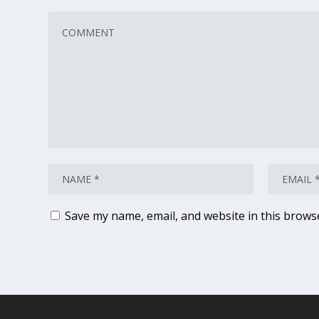
Save my name, email, and website in this brows