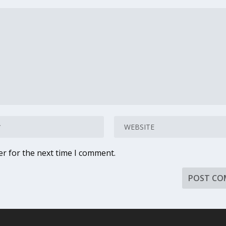
er for the next time I comment.