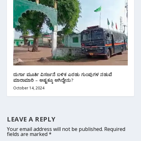
ದುರ್ಗಾ ಮೂರ್ತಿ ವಿಸರ್ಜನೆ ಬಳಿಕ ಎರಡು ಗುಂಪುಗಳ ನಡುವೆ
ಮಾರಾಮಾರಿ – ಅಷ್ಟಕ್ಕೂ ಆಗಿದ್ದೇನು?
October 14, 2024
LEAVE A REPLY
Your email address will not be published.
Required
fields are marked
*