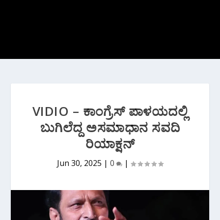
VIDIO – ಕಾಂಗ್ರೆಸ್ ಪಾಳಯದಲ್ಲಿ
ಬುಗಿಲೆದ್ದ ಅಸಮಾಧಾನ ಸವದಿ
ರಿಯಾಕ್ಷನ್
Jun 30, 2025
|
0
|