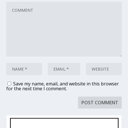
Save my name, email, and website in this browser
for the next time I comment.