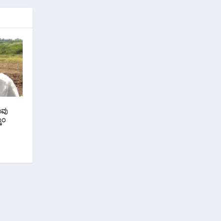
ಾವು
ಾಂ