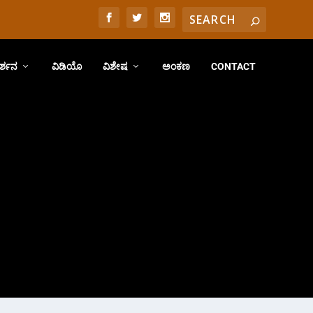
ರ್ಶನ
ವಿಡಿಯೊ
ವಿಶೇಷ
ಅಂಕಣ
CONTACT