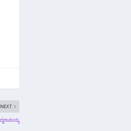
NEXT
ಸಿದ್ದರಾಮಯ್ಯ