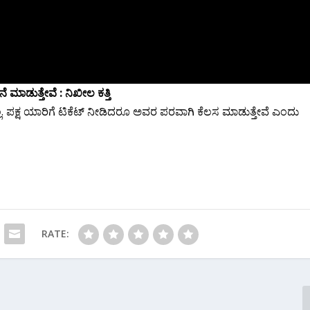
ಮಾಡುತ್ತೇವೆ‌‌ : ನಿಖೀಲ ಕತ್ತಿ
. ಪಕ್ಷ ಯಾರಿಗೆ ಟಿಕೆಟ್ ನೀಡಿದರೂ ಅವರ ಪರವಾಗಿ ಕೆಲಸ ಮಾಡುತ್ತೇವೆ ಎಂದು
RATE: