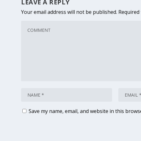
LEAVE A REPLY
Your email address will not be published.
Required 
Save my name, email, and website in this brows