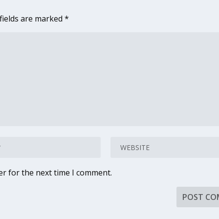
fields are marked
*
er for the next time I comment.