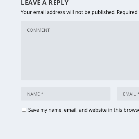
LEAVE A REPLY
Your email address will not be published.
Required 
Save my name, email, and website in this brows