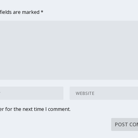
fields are marked
*
er for the next time I comment.